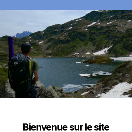
Bienvenue sur le site