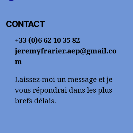
facebook
CONTACT
+33 (0)6 62 10 35 82
jeremyfrarier.aep@gmail.co
m
Laissez-moi un message et je
vous répondrai dans les plus
brefs délais.