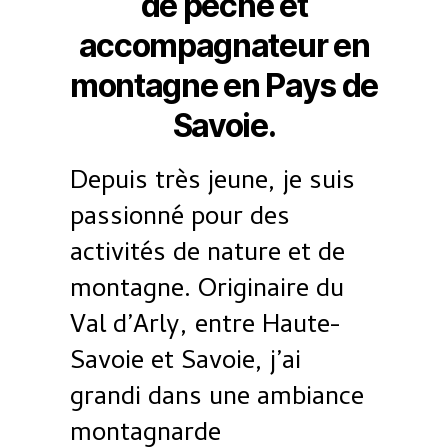
de pêche et
accompagnateur en
montagne en Pays de
Savoie.
Depuis très jeune, je suis
passionné pour des
activités de nature et de
montagne. Originaire du
Val d’Arly, entre Haute-
Savoie et Savoie, j’ai
grandi dans une ambiance
montagnarde