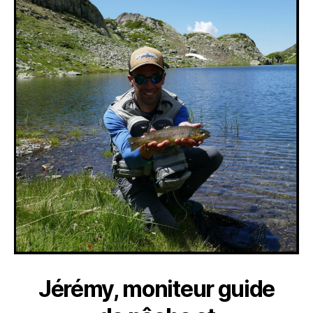
Jérémy, moniteur guide