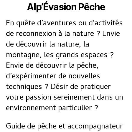
Alp’Évasion Pêche
En quête d’aventures ou d’activités
de reconnexion à la nature ? Envie
de découvrir la nature, la
montagne, les grands espaces ?
Envie de découvrir la pêche,
d’expérimenter de nouvelles
techniques ? Désir de pratiquer
votre passion sereinement dans un
environnement particulier ?
Guide de pêche et accompagnateur