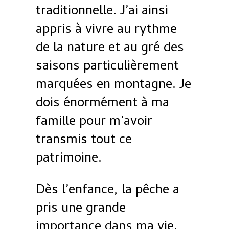
traditionnelle. J’ai ainsi
appris à vivre au rythme
de la nature et au gré des
saisons particulièrement
marquées en montagne. Je
dois énormément à ma
famille pour m’avoir
transmis tout ce
patrimoine.
Dès l’enfance, la pêche a
pris une grande
importance dans ma vie.