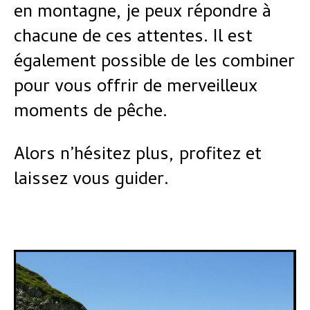
en montagne, je peux répondre à
chacune de ces attentes. Il est
également possible de les combiner
pour vous offrir de merveilleux
moments de pêche.
Alors n’hésitez plus, profitez et
laissez vous guider.