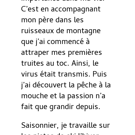
C’est en accompagnant
mon père dans les
ruisseaux de montagne
que j’ai commencé à
attraper mes premières
truites au toc. Ainsi, le
virus était transmis. Puis
j’ai découvert la pêche à la
mouche et la passion n’a
fait que grandir depuis.
Saisonnier, je travaille sur