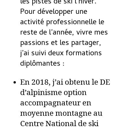
les pistes de ski l’hiver.
Pour développer une
activité professionnelle le
reste de l’année, vivre mes
passions et les partager,
j’ai suivi deux formations
diplômantes :
En 2018, j’ai obtenu le DE
d’alpinisme option
accompagnateur en
moyenne montagne au
Centre National de ski